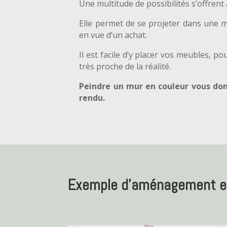
Une multitude de possibilités s’offrent 
Elle permet de se projeter dans une m
en vue d’un achat.
Il est facile d’y placer vos meubles, po
très proche de la réalité.
Peindre un mur en couleur vous donn
rendu.
Exemple d’aménagement et 