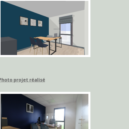
Photo projet réalisé