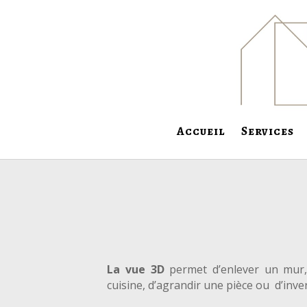
Accueil
Services
La vue 3D
permet d’enlever un mur,
cuisine, d’agrandir une pièce ou d’inve