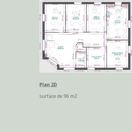
Plan 2D
surface de 96 m2