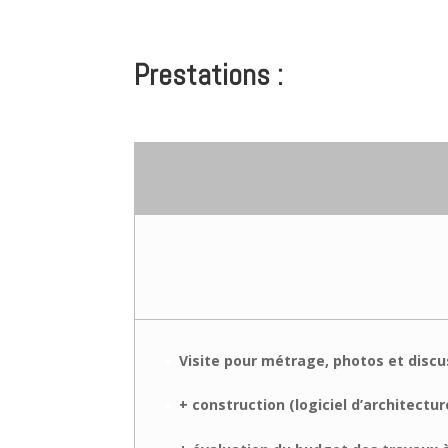
Prestations :
Visite pour métrage, photos et disc
+ construction (logiciel d’architectur