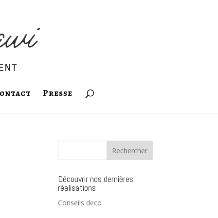
ontact
Presse
Découvrir nos dernières
réalisations
Conseils deco