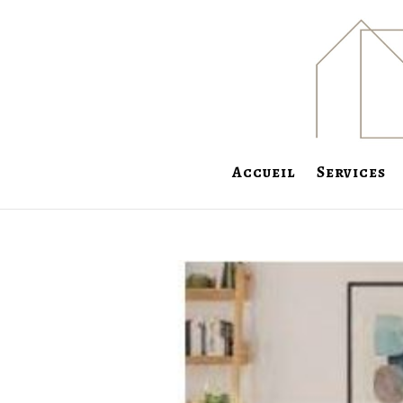
Accueil
Services