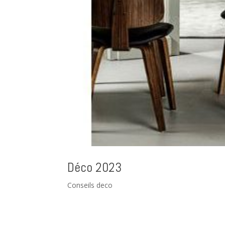
Déco 2023
Conseils deco