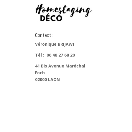
Contact :
Véronique BRIJAWI
Tél : 06 48 27 68 20
41 Bis Avenue Maréchal
Foch
02000 LAON